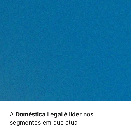
A
Doméstica Legal é líder
nos
segmentos em que atua