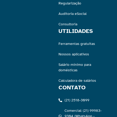
Regularização
Auditoria eSocial
Consultoria
UTILIDADES
Ferramentas gratuitas
Nossos aplicativos
Salário mínimo para
domésticas
Calculadora de salários
CONTATO
(21) 2518-3099
Comercial: (21) 99983-
9304 (WhatsApp -