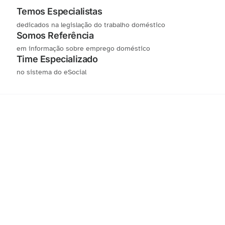
Temos Especialistas
dedicados na legislação do trabalho doméstico
Somos Referência
em informação sobre emprego doméstico
Time Especializado
no sistema do eSocial