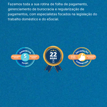
Fazemos toda a sua rotina de folha de pagamento,
gerenciamento de burocracia e regularização de
pagamentos, com especialistas focados na legislação do
trabalho doméstico e do eSocial.