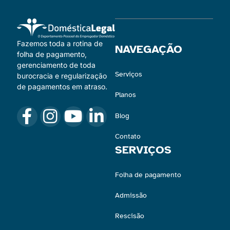
Fazemos toda a rotina de
NAVEGAÇÃO
folha de pagamento,
gerenciamento de toda
Serviços
burocracia e regularização
de pagamentos em atraso.
Planos
Blog
Contato
SERVIÇOS
Folha de pagamento
Admissão
Rescisão